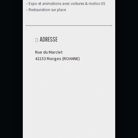
– Expo et animations avec voitures & motos US
– Restauration sur place
ADRESSE
Rue du Marclet
42153 Riorges (ROANNE)