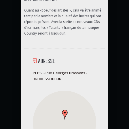
Quant au »boeuf des artistes », cela va être animé
tant par le nombre et la qualité des invités qui ont
répondu présent. Avec la sortie de nouveaux CDs
d’ici mars, les « Talents » français de la musique
Country seront à Issoudun.
ADRESSE
PEPSI - Rue Georges Brassens -
36100 ISSOUDUN