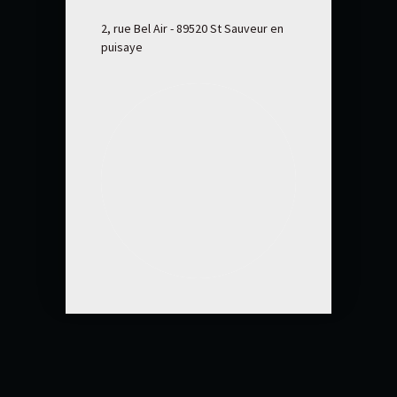
2, rue Bel Air - 89520 St Sauveur en
puisaye