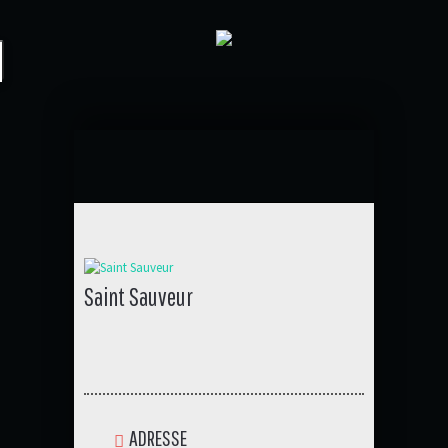
Saint Sauveur
ADRESSE