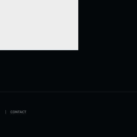
CONTACT