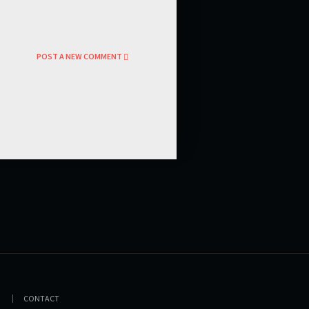
POST A NEW COMMENT
CONTACT