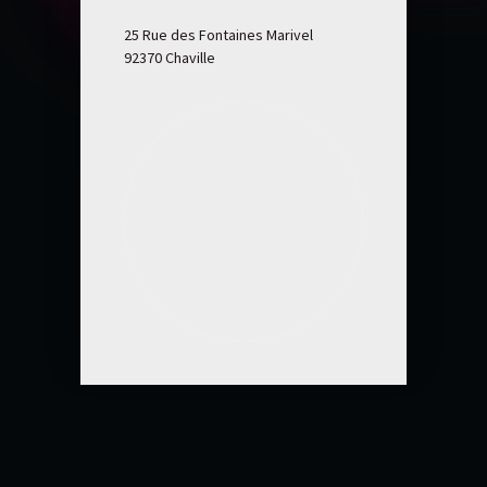
25 Rue des Fontaines Marivel
92370 Chaville