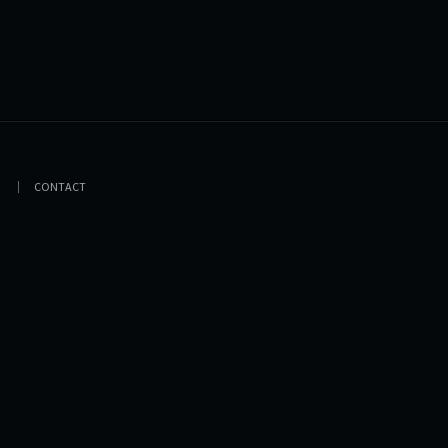
CONTACT