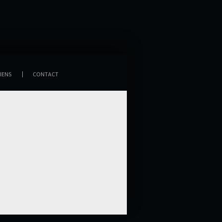
IENS
CONTACT