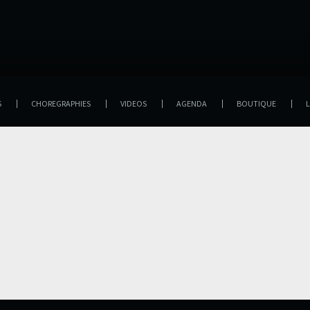
S
CHOREGRAPHIES
VIDEOS
AGENDA
BOUTIQUE
L