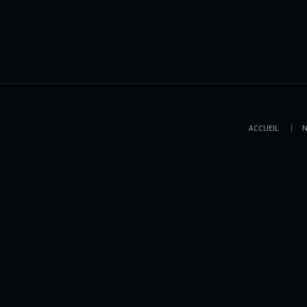
ACCUEIL